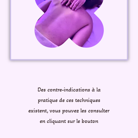
Des contre-indications à la
pratique de ces techniques
existent, vous pouvez les consulter
en cliquant sur le bouton