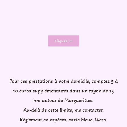
Cliquez ici
Pour ces prestations à votre domicile, comptez 5 à
10 euros supplémentaires dans un rayon de 15
km autour de Marguerittes.
Au-delà de cette limite, me contacter.
Règlement en espèces, carte bleue, Wero