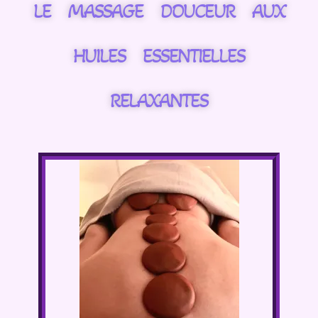
LE MASSAGE DOUCEUR AUX
HUILES ESSENTIELLES
RELAXANTES