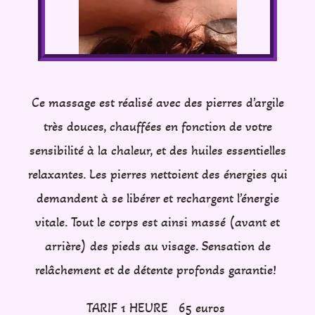
Ce massage est réalisé avec des pierres d’argile
très douces, chauffées en fonction de votre
sensibilité à la chaleur, et des huiles essentielles
relaxantes. Les pierres nettoient des énergies qui
demandent à se libérer et rechargent l’énergie
vitale. Tout le corps est ainsi massé (avant et
arrière) des pieds au visage. Sensation de
relâchement et de détente profonds garantie!
TARIF 1 HEURE 65 euros