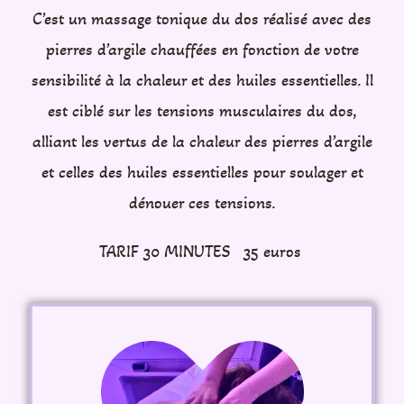
C’est un massage tonique du dos réalisé avec des
pierres d’argile chauffées en fonction de votre
sensibilité à la chaleur et des huiles essentielles. Il
est ciblé sur les tensions musculaires du dos,
alliant les vertus de la chaleur des pierres d’argile
et celles des huiles essentielles pour soulager et
dénouer ces tensions.
TARIF 30 MINUTES 35 euros