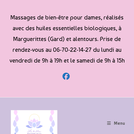
Massages de bien-être pour dames, réalisés
avec des huiles essentielles biologiques, à
Marguerittes (Gard) et alentours. Prise de
rendez-vous au 06-70-22-14-27 du lundi au
vendredi de 9h à 19h et le samedi de 9h à 15h
Menu