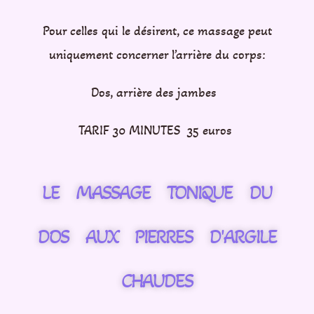
Pour celles qui le désirent, ce massage peut
uniquement concerner l’arrière du corps:
Dos, arrière des jambes
TARIF 30 MINUTES 35 euros
LE MASSAGE TONIQUE DU
DOS AUX PIERRES D'ARGILE
CHAUDES