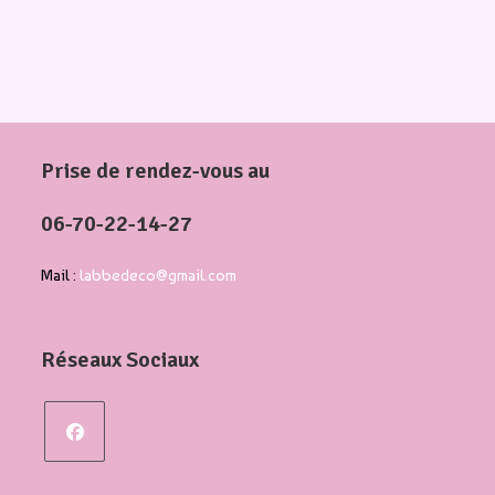
Prise de rendez-vous au
06-70-22-14-27
Mail :
labbedeco@gmail.com
Réseaux Sociaux