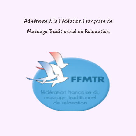
Adhérente à la Fédéation Française de
Massage Traditionnel de Relaxation