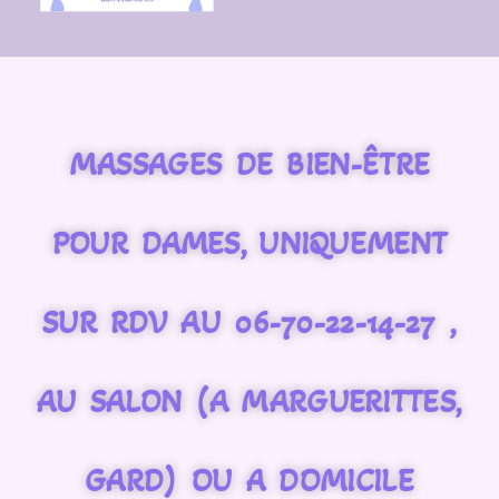
MASSAGES DE BIEN-ÊTRE
POUR DAMES, UNIQUEMENT
SUR RDV AU 06-70-22-14-27 ,
AU SALON (A MARGUERITTES,
GARD) OU A DOMICILE