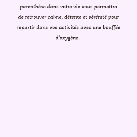
parenthèse dans votre vie vous permettra
de retrouver calme, détente et sérénité pour
repartir dans vos activités avec une bouffée
d’oxygène.