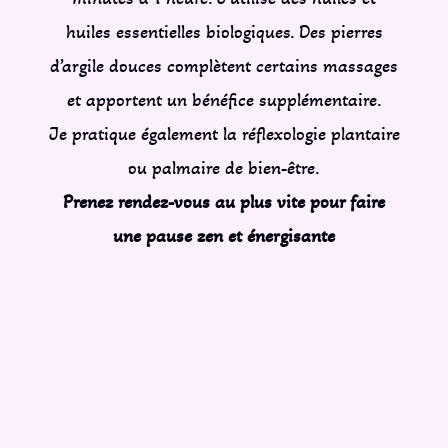
huiles essentielles biologiques. Des pierres
d’argile douces complètent certains massages
et apportent un bénéfice supplémentaire.
Je pratique également la réflexologie plantaire
ou palmaire de bien-être.
Prenez rendez-vous au plus vite pour faire
une pause zen et énergisante