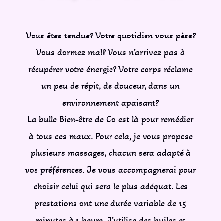
Vous êtes tendue? Votre quotidien vous pèse?
Vous dormez mal? Vous n’arrivez pas à
récupérer votre énergie? Votre corps réclame
un peu de répit, de douceur, dans un
environnement apaisant?
La bulle Bien-être de Co est là pour remédier
à tous ces maux. Pour cela, je vous propose
plusieurs massages, chacun sera adapté à
vos préférences. Je vous accompagnerai pour
choisir celui qui sera le plus adéquat. Les
prestations ont une durée variable de 15
minutes à 1 heure. J’utilise des huiles et