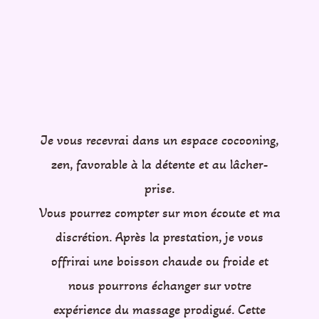
Je vous recevrai dans un espace cocooning,
zen, favorable à la détente et au lâcher-
prise.
Vous pourrez compter sur mon écoute et ma
discrétion. Après la prestation, je vous
offrirai une boisson chaude ou froide et
nous pourrons échanger sur votre
expérience du massage prodigué. Cette