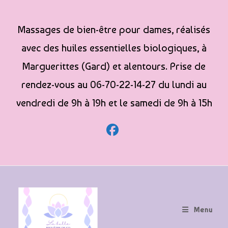
Massages de bien-être pour dames, réalisés
avec des huiles essentielles biologiques, à
Marguerittes (Gard) et alentours. Prise de
rendez-vous au 06-70-22-14-27 du lundi au
vendredi de 9h à 19h et le samedi de 9h à 15h
Menu