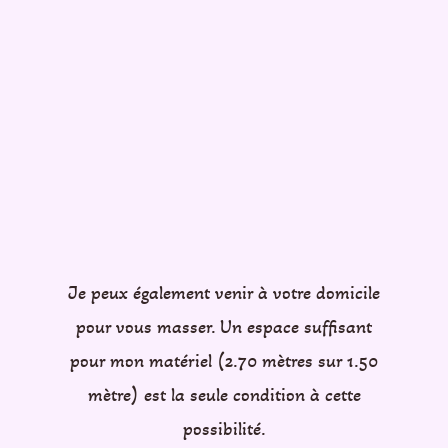
Je peux également venir à votre domicile
pour vous masser. Un espace suffisant
pour mon matériel (2.70 mètres sur 1.50
mètre) est la seule condition à cette
possibilité.