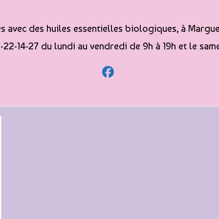
 avec des huiles essentielles biologiques, à Marguer
-22-14-27 du lundi au vendredi de 9h à 19h et le same