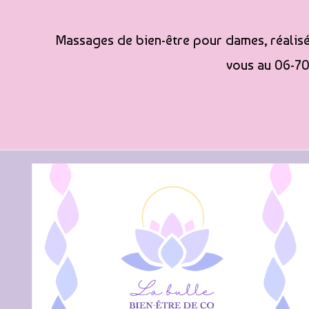
Massages de bien-être pour dames, réalisés
vous au 06-70