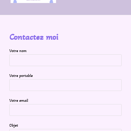
Contactez moi
Votre nom
Votre portable
Votre email
Objet