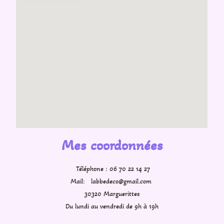
Mes coordonnées
Téléphone : 06 70 22 14 27
Mail: labbedeco@gmail.com
30320 Marguerittes
Du lundi au vendredi de 9h à 19h