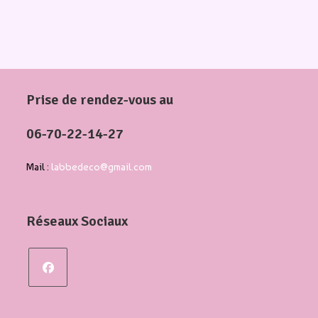
Prise de rendez-vous au
06-70-22-14-27
Mail :
labbedeco@gmail.com
Réseaux Sociaux