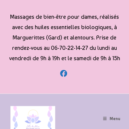
Massages de bien-être pour dames, réalisés
avec des huiles essentielles biologiques, à
Marguerittes (Gard) et alentours. Prise de
rendez-vous au 06-70-22-14-27 du lundi au
vendredi de 9h à 19h et le samedi de 9h à 15h
Menu